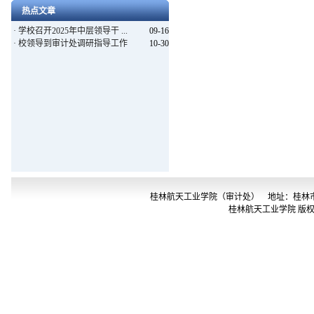
热点文章
·
学校召开2025年中层领导干 ...
09-16
·
校领导到审计处调研指导工作
10-30
桂林航天工业学院（审计处） 地址：桂林市金鸡路2号 
桂林航天工业学院 版权所有