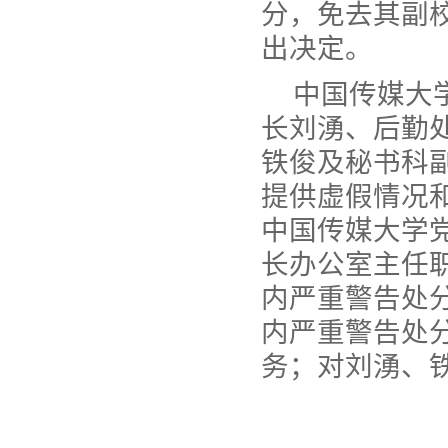
分，免去其副
出决定。
中国传媒大
长刘湧、后勤
铁俊及秘书科
提供虚假情况
中国传媒大学
长办公室主任
内严重警告处
内严重警告处
务；对刘湧、