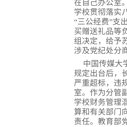
在自己办公室
学校贯彻落实
“三公经费”
买赠送礼品等
组决定，给予
涉及党纪处分
中国传媒大
规定出台后，
严重超标，违
室。作为分管
学校财务管理
算和有关部门
责任。教育部