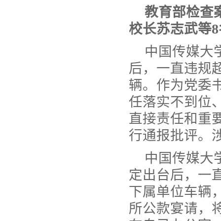
教育部检查
校长苏志武等
中国传媒大
后，一直违规
辆。作为党委
任落实不到位
直接责任和重
行通报批评。
中国传媒大
定出台后，一
下属单位车辆
所公款宴请，