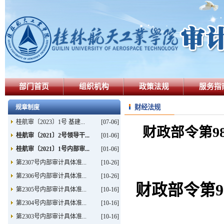
部门首页
组织机构
政策法规
服务指
财经法规
规章制度
桂航审〔2023〕1号 基建...
[07-06]
财政部令第9
桂航审〔2021〕2号领导干...
[01-06]
桂航审〔2021〕1号内部审...
[01-06]
第2307号内部审计具体准...
[10-26]
第2306号内部审计具体准...
[10-26]
财政部令第
第2305号内部审计具体准...
[10-16]
第2304号内部审计具体准...
[10-16]
第2303号内部审计具体准...
[10-16]