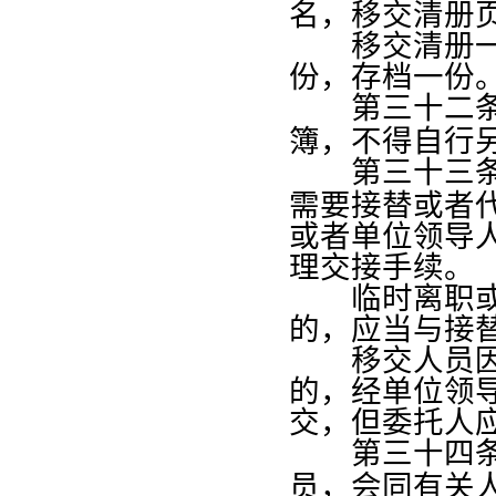
名，移交清册
移交清册一般
份，存档一份
第三十二
簿，不得自行
第三十三
需要接替或者
或者单位领导
理交接手续。
临时离职或者
的，应当与接
移交人员因病
的，经单位领
交，但委托人
第三十四
员，会同有关