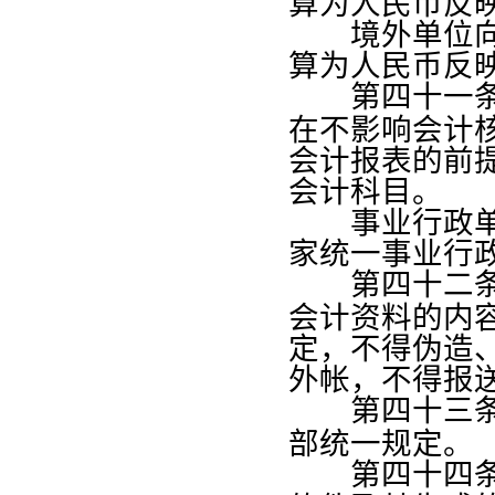
算为人民币反
境外单位向国
算为人民币反
第四十一
在不影响会计
会计报表的前
会计科目。
事业行政单位
家统一事业行
第四十二
会计资料的内
定，不得伪造
外帐，不得报
第四十三
部统一规定。
第四十四