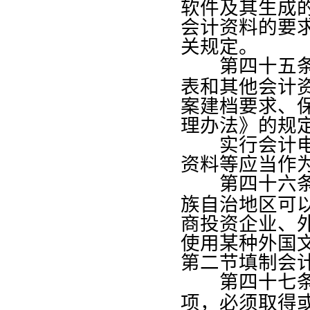
软件及其生成
会计资料的要
关规定。
第四十五
表和其他会计
案建档要求、
理办法》的规
实行会计电算
资料等应当作
第四十六
族自治地区可
商投资企业、
使用某种外国
第二节填制会
第四十七
项，必须取得